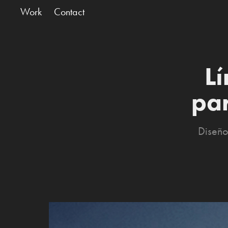
Work
Contact
Lí
par
Diseño