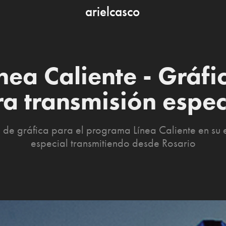
arielcasco
nea Caliente - Gráfic
a transmisión espec
 de gráfica para el programa Línea Caliente en su 
especial transmitiendo desde Rosario