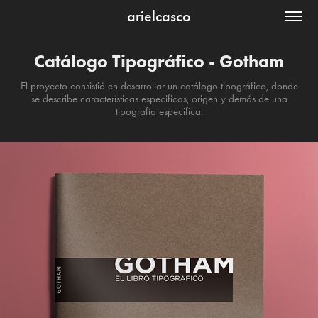
arielcasco
Catálogo Tipográfico - Gotham
El proyecto consistió en desarrollar un catálogo tipográfico, donde
se describe características especificas, origen y demás de una
tipografía especifica.