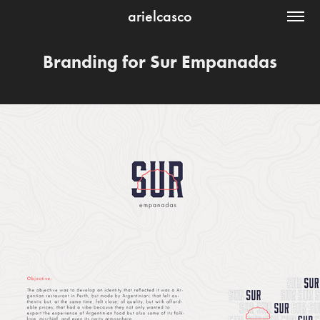
arielcasco
Branding for Sur Empanadas